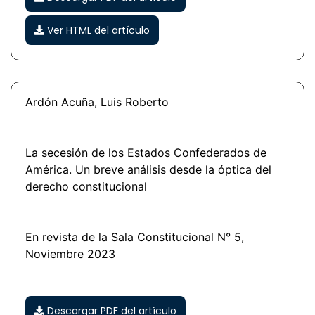
Ver HTML del artículo
Ardón Acuña, Luis Roberto
La secesión de los Estados Confederados de
América. Un breve análisis desde la óptica del
derecho constitucional
En revista de la Sala Constitucional N° 5,
Noviembre 2023
Descargar PDF del artículo