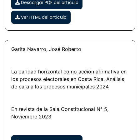
Descargar PDF del artículo
Ver HTML del artículo
Garita Navarro, José Roberto
La paridad horizontal como acción afirmativa en
los procesos electorales en Costa Rica. Análisis
de cara a los procesos municipales 2024
En revista de la Sala Constitucional N° 5,
Noviembre 2023