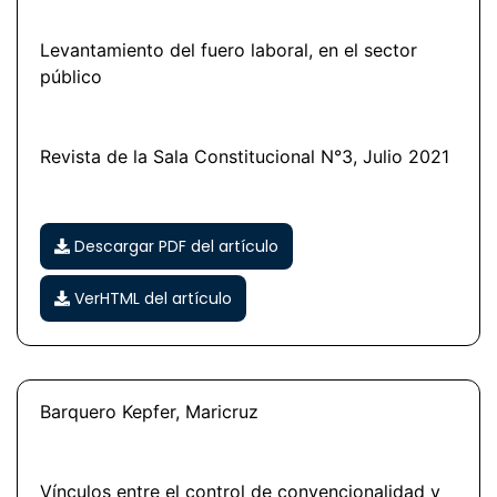
Levantamiento del fuero laboral, en el sector
público
Revista de la Sala Constitucional N°3, Julio 2021
Descargar PDF del artículo
VerHTML del artículo
Barquero Kepfer, Maricruz
Vínculos entre el control de convencionalidad y