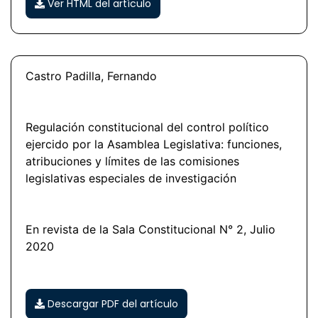
Ver HTML del artículo
Castro Padilla, Fernando
Regulación constitucional del control político
ejercido por la Asamblea Legislativa: funciones,
atribuciones y límites de las comisiones
legislativas especiales de investigación
En revista de la Sala Constitucional N° 2, Julio
2020
Descargar PDF del artículo