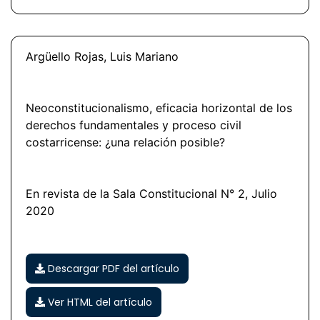
Argüello Rojas, Luis Mariano
Neoconstitucionalismo, eficacia horizontal de los
derechos fundamentales y proceso civil
costarricense: ¿una relación posible?
En revista de la Sala Constitucional N° 2, Julio
2020
Descargar PDF del artículo
Ver HTML del artículo