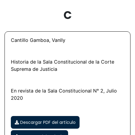
C
Cantillo Gamboa, Vanlly
Historia de la Sala Constitucional de la Corte
Suprema de Justicia
En revista de la Sala Constitucional N° 2, Julio
2020
Descargar PDF del artículo