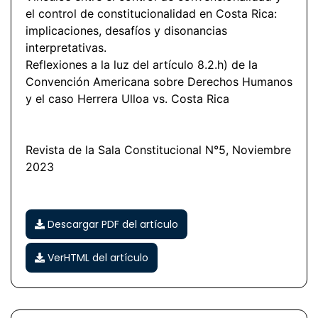
el control de constitucionalidad en Costa Rica:
implicaciones, desafíos y disonancias
interpretativas.
Reflexiones a la luz del artículo 8.2.h) de la
Convención Americana sobre Derechos Humanos
y el caso Herrera Ulloa vs. Costa Rica
Revista de la Sala Constitucional N°5, Noviembre
2023
Descargar PDF del artículo
VerHTML del artículo