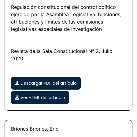
Regulación constitucional del control político
ejercido por la Asamblea Legislativa: funciones,
atribuciones y límites de las comisiones
legislativas especiales de investigación
Revista de la Sala Constitucional N° 2, Julio
2020
Descargar PDF del artículo
Ver HTML del artículo
Briones Briones, Eric