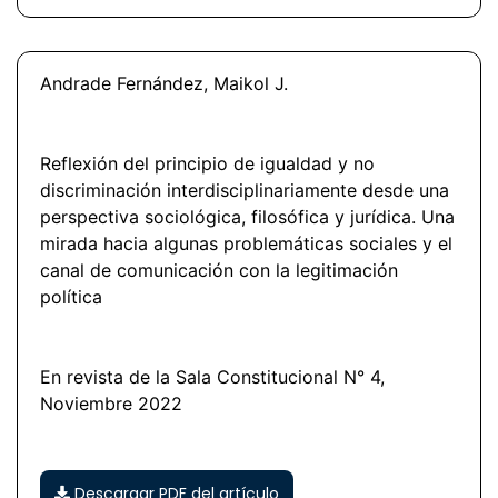
Andrade Fernández, Maikol J.
Reflexión del principio de igualdad y no
discriminación interdisciplinariamente desde una
perspectiva sociológica, filosófica y jurídica. Una
mirada hacia algunas problemáticas sociales y el
canal de comunicación con la legitimación
política
En revista de la Sala Constitucional N° 4,
Noviembre 2022
Descargar PDF del artículo