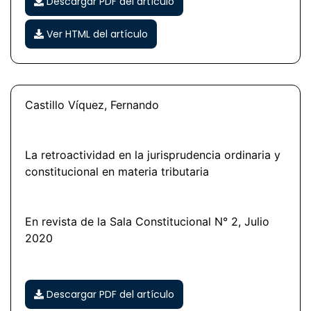
Descargar PDF del artículo
Ver HTML del artículo
Castillo Víquez, Fernando
La retroactividad en la jurisprudencia ordinaria y
constitucional en materia tributaria
En revista de la Sala Constitucional N° 2, Julio
2020
Descargar PDF del artículo