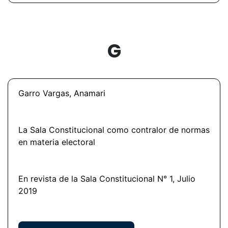
G
Garro Vargas, Anamari
La Sala Constitucional como contralor de normas
en materia electoral
En revista de la Sala Constitucional N° 1, Julio
2019