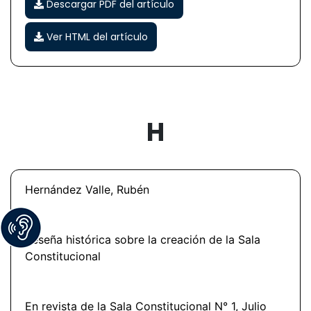
Descargar PDF del artículo
Ver HTML del artículo
H
Hernández Valle, Rubén
Reseña histórica sobre la creación de la Sala
Constitucional
En revista de la Sala Constitucional N° 1, Julio