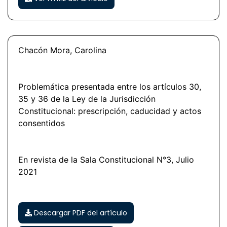
Chacón Mora, Carolina
Problemática presentada entre los artículos 30,
35 y 36 de la Ley de la Jurisdicción
Constitucional: prescripción, caducidad y actos
consentidos
En revista de la Sala Constitucional N°3, Julio
2021
Descargar PDF del artículo