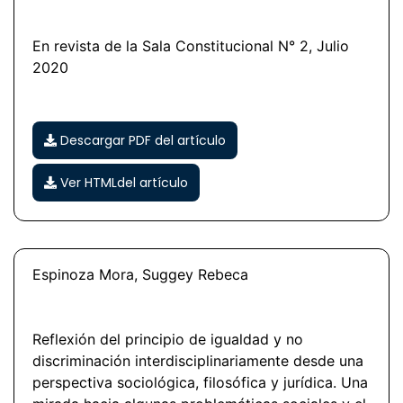
En revista de la Sala Constitucional N° 2, Julio
2020
Descargar PDF del artículo
Ver HTMLdel artículo
Espinoza Mora, Suggey Rebeca
Reflexión del principio de igualdad y no
discriminación interdisciplinariamente desde una
perspectiva sociológica, filosófica y jurídica. Una