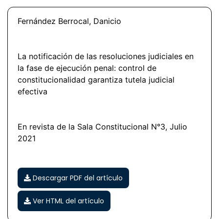
Fernández Berrocal, Danicio
La notificación de las resoluciones judiciales en
la fase de ejecución penal: control de
constitucionalidad garantiza tutela judicial
efectiva
En revista de la Sala Constitucional N°3, Julio
2021
Descargar PDF del artículo
Ver HTML del artículo