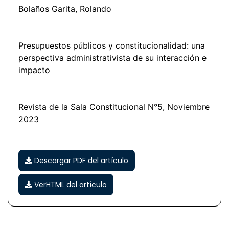
Bolaños Garita, Rolando
Presupuestos públicos y constitucionalidad: una
perspectiva administrativista de su interacción e
impacto
Revista de la Sala Constitucional N°5, Noviembre
2023
Descargar PDF del artículo
VerHTML del artículo