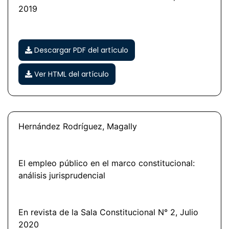
2019
Descargar PDF del artículo
Ver HTML del artículo
Hernández Rodríguez, Magally
El empleo público en el marco constitucional:
análisis jurisprudencial
En revista de la Sala Constitucional N° 2, Julio
2020