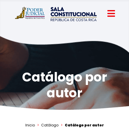
Catálogo por
autor
Inicio
Catálogo
Catálogo por autor