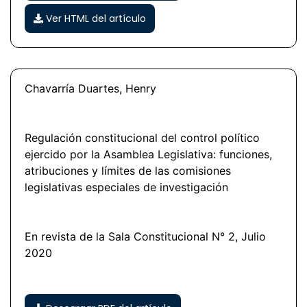
Ver HTML del artículo
Chavarría Duartes, Henry
Regulación constitucional del control político
ejercido por la Asamblea Legislativa: funciones,
atribuciones y límites de las comisiones
legislativas especiales de investigación
En revista de la Sala Constitucional N° 2, Julio
2020