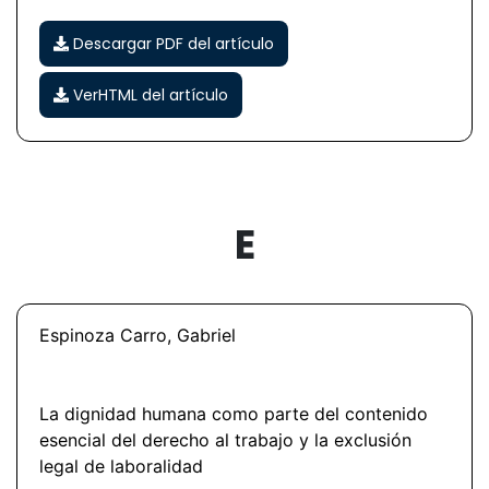
Descargar PDF del artículo
VerHTML del artículo
E
Espinoza Carro, Gabriel
La dignidad humana como parte del contenido
esencial del derecho al trabajo y la exclusión
legal de laboralidad