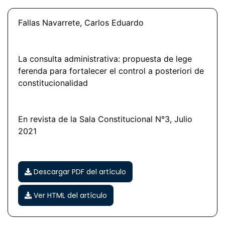
Fallas Navarrete, Carlos Eduardo
La consulta administrativa: propuesta de lege
ferenda para fortalecer el control a posteriori de
constitucionalidad
En revista de la Sala Constitucional N°3, Julio
2021
Descargar PDF del artículo
Ver HTML del artículo