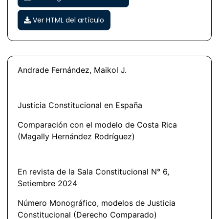
Ver HTML del artículo
Andrade Fernández, Maikol J.
Justicia Constitucional en España
Comparación con el modelo de Costa Rica
(Magally Hernández Rodríguez)
En revista de la Sala Constitucional N° 6,
Setiembre 2024
Número Monográfico, modelos de Justicia
Constitucional (Derecho Comparado)