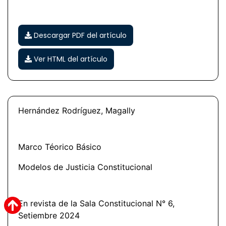
Descargar PDF del artículo
Ver HTML del artículo
Hernández Rodríguez, Magally
Marco Téorico Básico
Modelos de Justicia Constitucional
En revista de la Sala Constitucional N° 6,
Setiembre 2024