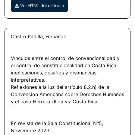
Ver HTML del artículo
Castro Padilla, Fernando
Vínculos entre el control de convencionalidad y
el control de constitucionalidad en Costa Rica:
implicaciones, desafíos y disonancias
interpretativas.
Reflexiones a la luz del artículo 8.2.h) de la
Convención Americana sobre Derechos Humanos
y el caso Herrera Ulloa vs. Costa Rica
En revista de la Sala Constitucional N°5,
Noviembre 2023