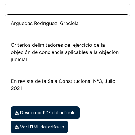
Arguedas Rodríguez, Graciela
Criterios delimitadores del ejercicio de la
objeción de conciencia aplicables a la objeción
judicial
En revista de la Sala Constitucional N°3, Julio
2021
Descargar PDF del artículo
Ver HTML del artículo