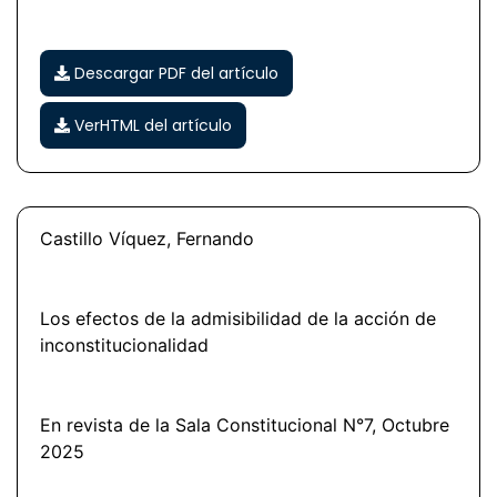
Descargar PDF del artículo
VerHTML del artículo
Castillo Víquez, Fernando
Los efectos de la admisibilidad de la acción de
inconstitucionalidad
En revista de la Sala Constitucional N°7, Octubre
2025