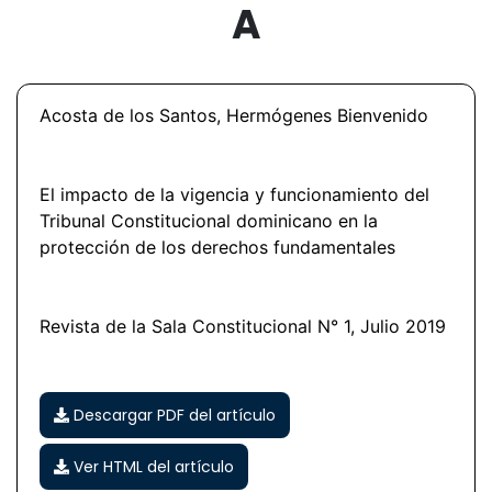
A
Acosta de los Santos, Hermógenes Bienvenido
El impacto de la vigencia y funcionamiento del
Tribunal Constitucional dominicano en la
protección de los derechos fundamentales
Revista de la Sala Constitucional N
° 1, Julio 2019
Descargar PDF del artículo
Ver HTML del artículo