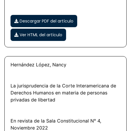
Descargar PDF del artículo
Ver HTML del artículo
Hernández López, Nancy
La jurisprudencia de la Corte Interamericana de
Derechos Humanos en materia de personas
privadas de libertad
En revista de la Sala Constitucional N° 4,
Noviembre 2022