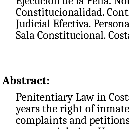
Ejecución de la Pena. Not
Constitucionalidad. Cont
Judicial Efectiva. Persona
Sala Constitucional. Cos
Abstract:
Penitentiary Law in Cost
years the right of inmate
complaints and petitions