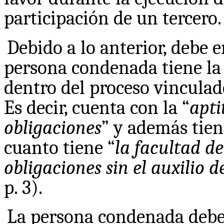
participación de un tercero.
Debido a lo anterior, debe 
persona condenada tiene la 
dentro del proceso vinculad
Es decir, cuenta con la “
apti
obligaciones
” y además tien
cuanto tiene “
la facultad de
obligaciones sin el auxilio d
p. 3).
La persona condenada debe