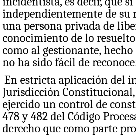
incidentista, es decir, que si
independientemente de su n
una persona privada de libe
conocimiento de lo resuelto
como al gestionante, hecho
no ha sido fácil de reconocer
En estricta aplicación del in
Jurisdicción Constitucional,
ejercido un control de const
478 y 482 del Código Procesa
derecho que como parte proc