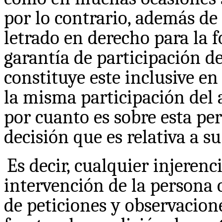
por lo contrario, además de
letrado en derecho para la f
garantía de participación de
constituye este inclusive e
la misma participación del 
por cuanto es sobre esta p
decisión que es relativa a su
Es decir, cualquier injerenc
intervención de la persona
de peticiones y observacion