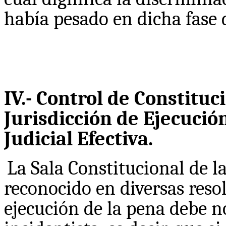
había pesado en dicha fase 
IV.- Control de Constituc
Jurisdicción de Ejecución
Judicial Efectiva.
La Sala Constitucional de l
reconocido en diversas resol
ejecución de la pena debe no