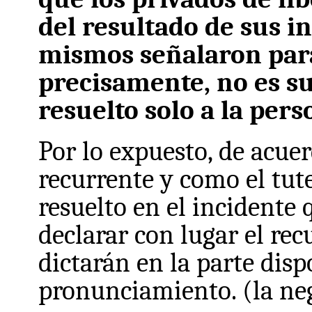
del resultado de sus i
mismos señalaron para 
precisamente, no es s
resuelto solo a la per
Por lo expuesto, de acuer
recurrente y como el tute
resuelto en el incidente 
declarar con lugar el rec
dictarán en la parte disp
pronunciamiento. (la neg