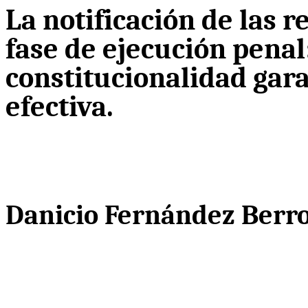
La notificación de las r
fase de ejecución penal
constitucionalidad gara
efectiva.
Danicio Fernández Berro