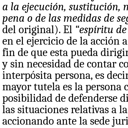
a la ejecución, sustitución,
pena o de las medidas de s
del original). El
“espíritu d
en el ejercicio de la acción 
fin de que esta pueda dirig
y sin necesidad de contar c
interpósita persona, es decir
mayor tutela es la persona 
posibilidad de defenderse 
las situaciones relativas a l
accionando ante la sede juri