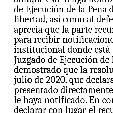
de Ejecución de la Pena d
libertad, así como al defe
aprecia que la parte rec
para recibir notificacion
institucional donde está 
Juzgado de Ejecución de 
demostrado que la resolu
julio de 2020, que declar
presentado directamente 
le haya notificado. En co
declarar con lugar el rec