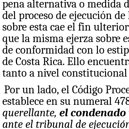
pena alternativa o medida d
del proceso de ejecución de
sobre esta cae el fin ulterio
que la misma ejerza sobre e
de conformidad con lo estipu
de Costa Rica. Ello encuentr
tanto a nivel constitucional
Por un lado, el Código Proc
establece en su numeral 478
querellante,
el condenado
ante el tribunal de ejecució