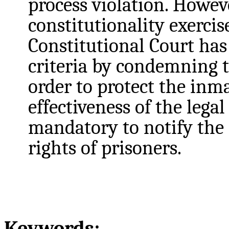
process violation. Howeve
constitutionality exerci
Constitutional Court has
criteria by condemning t
order to protect the inm
effectiveness of the legal
mandatory to notify the o
rights of prisoners.
Keywords: