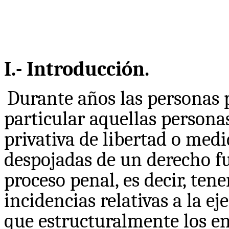
I.- Introducción.
Durante años las personas p
particular aquellas persona
privativa de libertad o med
despojadas de un derecho fu
proceso penal, es decir, tene
incidencias relativas a la e
que estructuralmente los ent