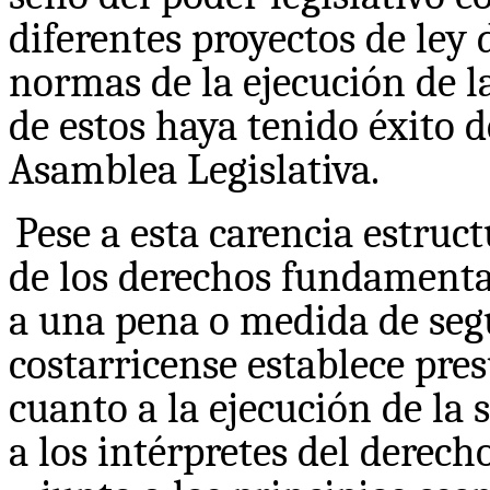
diferentes proyectos de ley 
normas de la ejecución de la
de estos haya tenido éxito d
Asamblea Legislativa.
Pese a esta carencia estruct
de los derechos fundamenta
a una pena o medida de segu
costarricense establece pre
cuanto a la ejecución de la
a los intérpretes del derec