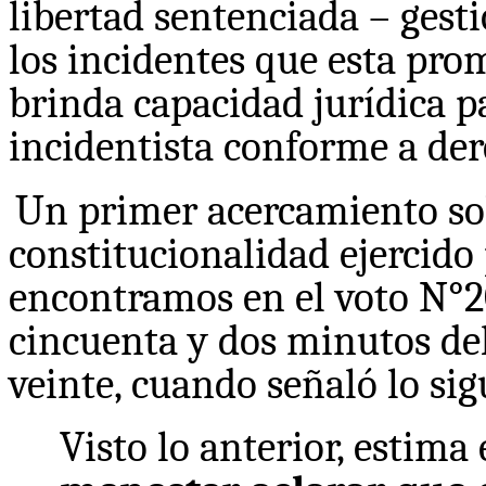
libertad sentenciada – gesti
los incidentes que esta prom
brinda capacidad jurídica p
incidentista conforme a der
Un primer acercamiento sob
constitucionalidad ejercido 
encontramos en el voto N°2
cincuenta y dos minutos del
veinte, cuando señaló lo sig
Visto lo anterior, estima