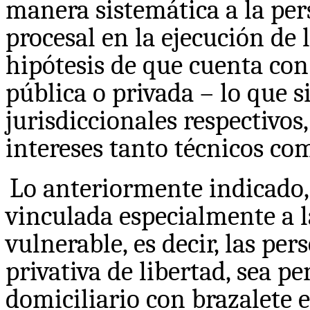
manera sistemática a la pe
procesal en la ejecución de 
hipótesis de que cuenta con
pública o privada – lo que s
jurisdiccionales respectivos
intereses tanto técnicos co
Lo anteriormente indicado
vinculada especialmente a 
vulnerable, es decir, las p
privativa de libertad, sea pe
domiciliario con brazalete 