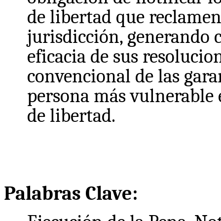
de libertad que reclamen
jurisdicción, generando 
eficacia de sus resolucio
convencional de las garan
persona más vulnerable e
de libertad.
Palabras Clave: