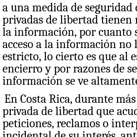
a una medida de seguridad 
privadas de libertad tienen 
la información, por cuanto s
acceso a la información no 
estricto, lo cierto es que al
encierro y por razones de se
información se ve altamente
En Costa Rica, durante más
privada de libertad que acud
peticiones, reclamos o inte
incidental de su interés, ant