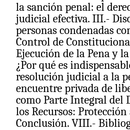
la sanción penal: el dere
judicial efectiva. III.- D
personas condenadas como
Control de Constituciona
Ejecución de la Pena y la 
¿Por qué es indispensable
resolución judicial a la 
encuentre privada de libe
como Parte Integral del D
los Recursos: Protección 
Conclusión. VIII.- Bibliog