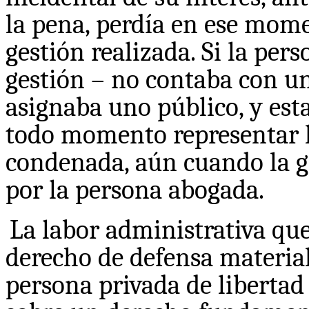
la pena, perdía en ese mome
gestión realizada. Si la pers
gestión – no contaba con un
asignaba uno público, y est
todo momento representar l
condenada, aún cuando la g
por la persona abogada.
La labor administrativa que
derecho de defensa material 
persona privada de libertad