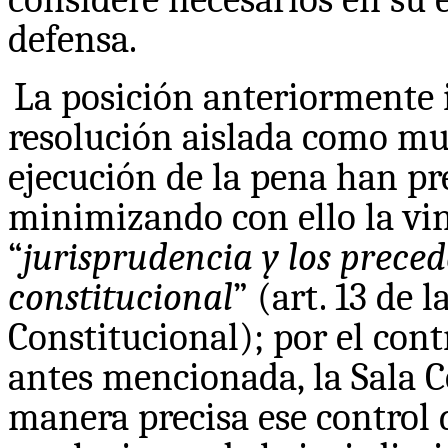
defensa.
La posición anteriormente 
resolución aislada como muc
ejecución de la pena han p
minimizando con ello la vi
“
jurisprudencia y los preced
constitucional
” (art. 13 de 
Constitucional); por el contr
antes mencionada, la Sala C
manera precisa ese control 