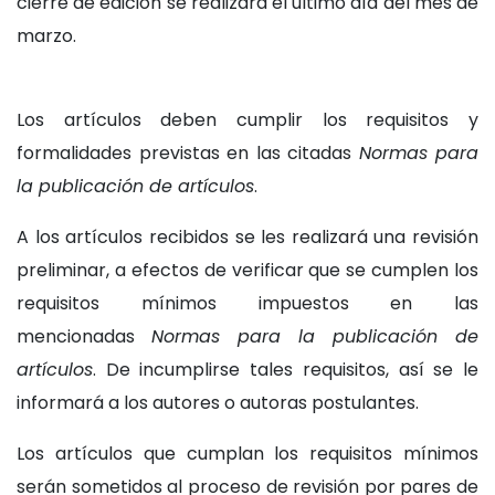
cierre de edición se realizará el último día del mes de
marzo.
Los artículos deben cumplir los requisitos y
formalidades previstas en las citadas
Normas para
la publicación de artículos
.
A los artículos recibidos se les realizará una revisión
preliminar, a efectos de verificar que se cumplen los
requisitos mínimos impuestos en las
mencionadas
Normas para la publicación de
artículos
. De incumplirse tales requisitos, así se le
informará a los autores o autoras postulantes.
Los artículos que cumplan los requisitos mínimos
serán sometidos al proceso de revisión por pares de