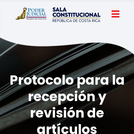
Protocolo para la
recepción y
revisión de
artículos