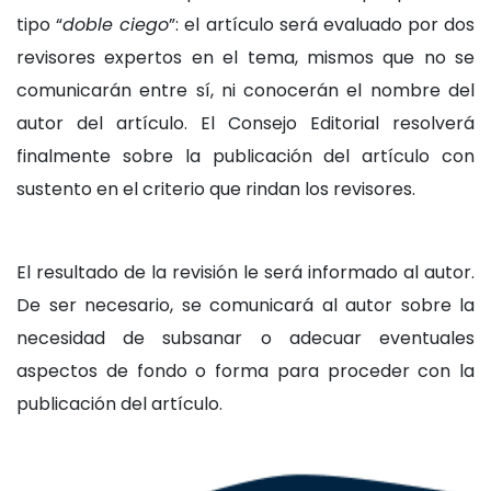
tipo “
doble ciego
”: el artículo será evaluado por dos
revisores expertos en el tema, mismos que no se
comunicarán entre sí, ni conocerán el nombre del
autor del artículo. El Consejo Editorial resolverá
finalmente sobre la publicación del artículo con
sustento en el criterio que rindan los revisores.
El resultado de la revisión le será informado al autor.
De ser necesario, se comunicará al autor sobre la
necesidad de subsanar o adecuar eventuales
aspectos de fondo o forma para proceder con la
publicación del artículo.