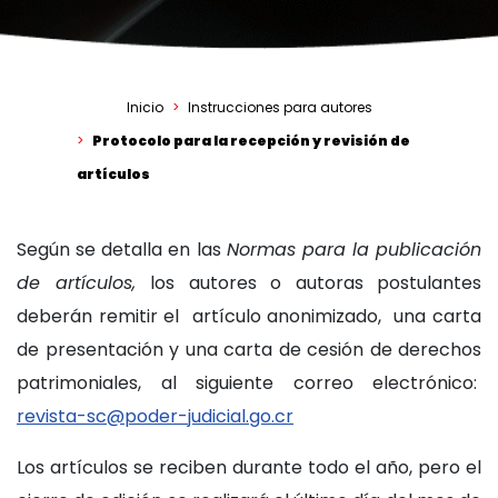
Inicio
Instrucciones para autores
Protocolo para la recepción y revisión de
artículos
Según se detalla en las
Normas para la publicación
de artículos,
los autores o autoras postulantes
deberán remitir el artículo anonimizado, una carta
de presentación y una carta de cesión de derechos
patrimoniales, al siguiente correo electrónico:
revista-sc@poder-judicial.go.cr
Los artículos se reciben durante todo el año, pero el