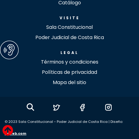
Catálogo
VISITE
Sala Constitucional
Poder Judicial de Costa Rica
LEGAL
Términos y condiciones
Políticas de privacidad
Mapa del sitio
© 2023 Sala Constitucional - Poder Judicial de Costa Rica | Diseño:
Arweb.com