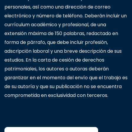
personales, así como una dirección de correo
electrónico y número de teléfono. Deberán incluir un
currículum académico y profesional, de una
extensión máxima de 150 palabras, redactado en
forma de párrafo, que debe incluir profesión,
adscripción laboral y una breve descripción de sus
estudios. En la carta de cesión de derechos
patrimoniales, los autores o autoras deberán
garantizar en el momento del envío que el trabajo es
de su autoría y que su publicación no se encuentra
comprometida en exclusividad con terceros.