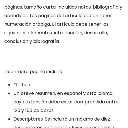
páginas, tamaño carta, incluidas notas, bibliografía y
apéndices. Las páginas del artículo deben tener
numeración arábiga. El artículo debe tener los
siguientes elementos: introducción, desarrollo,
conclusión y bibliografía.
La primera página incluirá:
El título.
Un breve resumen, en español y otro idioma,
cuya extensión debe estar comprendida entre
120 y 150 palabras.
Descriptores. Se incluirá un máximo de diez
descriptores o palabras claves, en español y