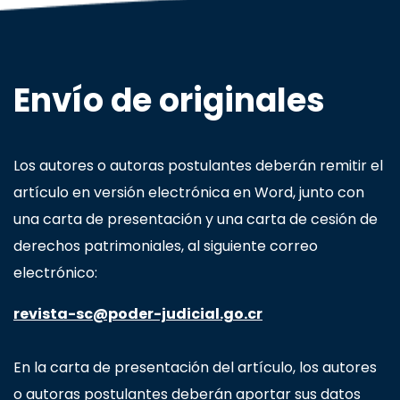
Envío de originales
Los autores o autoras postulantes deberán remitir el
artículo en versión electrónica en Word, junto con
una carta de presentación y una carta de cesión de
derechos patrimoniales, al siguiente correo
electrónico:
revista-sc@poder-judicial.go.cr
En la carta de presentación del artículo, los autores
o autoras postulantes deberán aportar sus datos