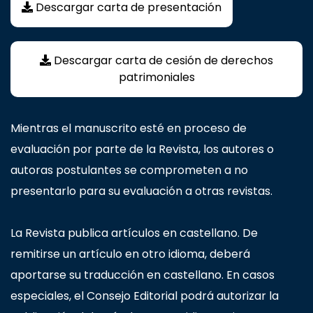
Descargar carta de presentación
Descargar carta de cesión de derechos
patrimoniales
Mientras el manuscrito esté en proceso de
evaluación por parte de la Revista, los autores o
autoras postulantes se comprometen a no
presentarlo para su evaluación a otras revistas.
La Revista publica artículos en castellano. De
remitirse un artículo en otro idioma, deberá
aportarse su traducción en castellano. En casos
especiales, el Consejo Editorial podrá autorizar la