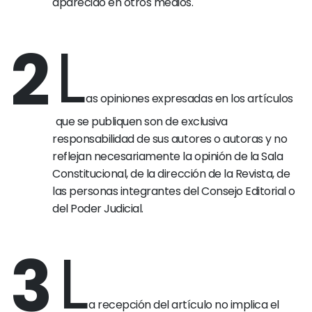
aparecido en otros medios.
L
2
as opiniones expresadas en los artículos
que se publiquen son de exclusiva
responsabilidad de sus autores o autoras y no
reflejan necesariamente la opinión de la Sala
Constitucional, de la dirección de la Revista, de
las personas integrantes del Consejo Editorial o
del Poder Judicial.
L
3
a recepción del artículo no implica el