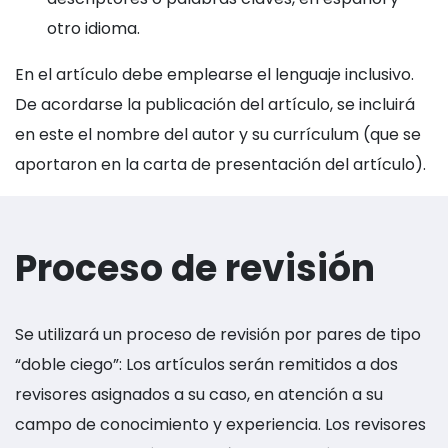
otro idioma.
En el artículo debe emplearse el lenguaje inclusivo.
De acordarse la publicación del artículo, se incluirá
en este el nombre del autor y su currículum (que se
aportaron en la carta de presentación del artículo).
Proceso de revisión
Se utilizará un proceso de revisión por pares de tipo
“doble ciego”: Los artículos serán remitidos a dos
revisores asignados a su caso, en atención a su
campo de conocimiento y experiencia. Los revisores