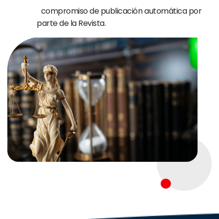
compromiso de publicación automática por
parte de la Revista.