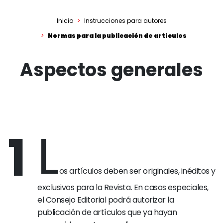
Inicio
Instrucciones para autores
Normas para la publicación de artículos
Aspectos generales
L
1
os artículos deben ser originales, inéditos y
exclusivos para la Revista. En casos especiales,
el Consejo Editorial podrá autorizar la
publicación de artículos que ya hayan