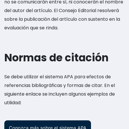
no se comunicarán entre sí, ni conocerán el nombre
del autor del artículo. El Consejo Editorial resolverá
sobre la publicación del artículo con sustento en la
evaluación que se rinda.
Normas de citación
Se debe utilizar el sistema APA para efectos de
referencias bibliográficas y formas de citar. En el
siguiente enlace se incluyen algunos ejemplos de
utilidad:
Conozca más sobre el sistema APA