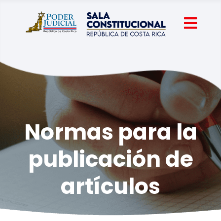
Normas para la
publicación de
artículos