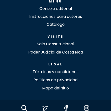
MENÚ
Consejo editorial
Instrucciones para autores
Catálogo
VISITE
Sala Constitucional
Poder Judicial de Costa Rica
LEGAL
Términos y condiciones
Políticas de privacidad
Mapa del sitio