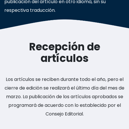
publicación del artículo en otro idioma, sin su
respectiva traducción.
Recepción de
artículos
Los artículos se reciben durante todo el año, pero el
cierre de edición se realizará el último día del mes de
marzo. La publicación de los artículos aprobados se
programará de acuerdo con lo establecido por el
Consejo Editorial.