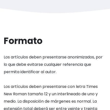
Formato
Los artículos deben presentarse anonimizados, por
lo que debe evitarse cualquier referencia que
permita identificar al autor.
Los artículos deben presentarse con letra Times
New Roman tamaño 12 y un interlineado de uno y
medio. La disposición de márgenes es normal. La
extensión total deberá ser entre veinte y treinta