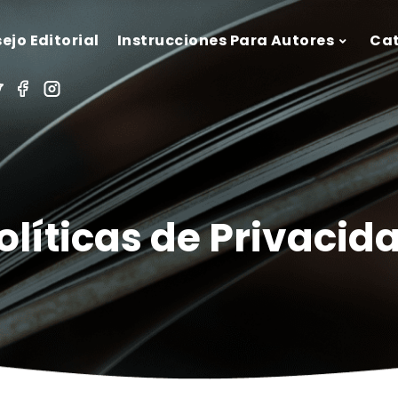
ejo Editorial
Instrucciones Para Autores
Ca
olíticas de Privacid