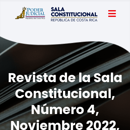
Revista de la Sala
Constitucional,
Número 4,
Noviembre 2022,