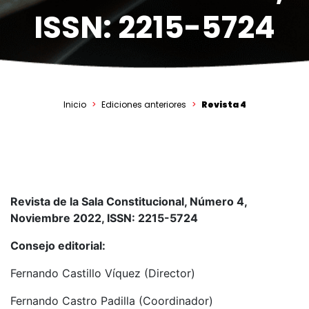
ISSN: 2215-5724
Inicio
Ediciones anteriores
Revista 4
Revista de la Sala Constitucional, Número 4,
Noviembre 2022, ISSN: 2215-5724
Consejo editorial:
Fernando Castillo Víquez (Director)
Fernando Castro Padilla (Coordinador)