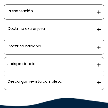
Presentación
Doctrina extranjera
Doctrina nacional
Jurisprudencia
Descargar revista completa: