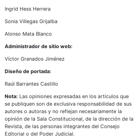
Ingrid Hess Herrera
Sonia Villegas Grijalba
Alonso Mata Blanco
Administrador de sitio web:
Víctor Granados Jiménez
Diseño de portada:
Raúl Barrantes Castillo
Nota:
Las opiniones expresadas en los artículos que
se publiquen son de exclusiva responsabilidad de sus
autores o autoras y no reflejan necesariamente la
opinión de la Sala Constitucional, de la dirección de la
Revista, de las personas integrantes del Consejo
Editorial o del Poder Judicial.